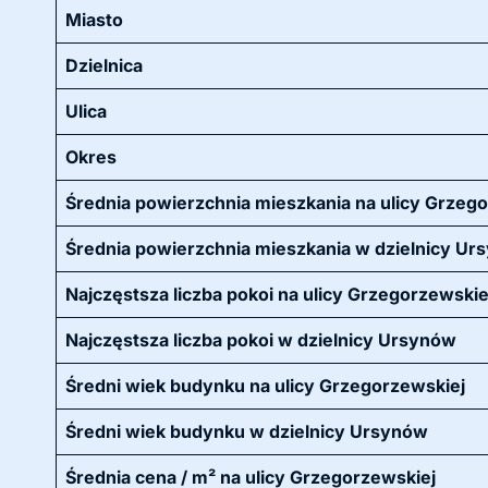
Miasto
Dzielnica
Ulica
Okres
Średnia powierzchnia mieszkania na ulicy Grzeg
Średnia powierzchnia mieszkania w dzielnicy Ur
Najczęstsza liczba pokoi na ulicy Grzegorzewskie
Najczęstsza liczba pokoi w dzielnicy Ursynów
Średni wiek budynku na ulicy Grzegorzewskiej
Średni wiek budynku w dzielnicy Ursynów
Średnia cena / m² na ulicy Grzegorzewskiej