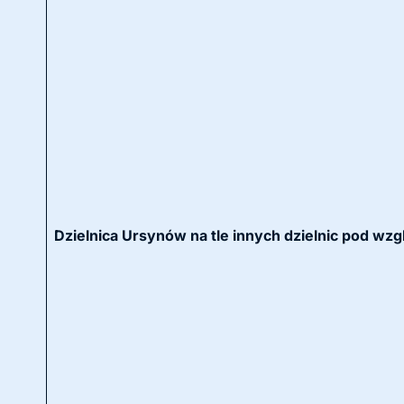
Dzielnica Ursynów na tle innych dzielnic pod wzg