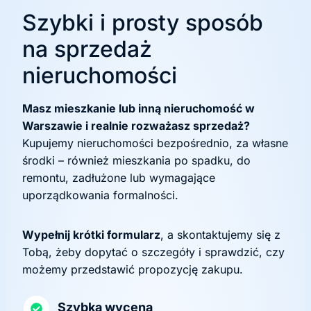
Szybki i prosty sposób
na sprzedaż
nieruchomości
Masz mieszkanie lub inną nieruchomość w
Warszawie i realnie rozważasz sprzedaż?
Kupujemy nieruchomości bezpośrednio, za własne
środki – również mieszkania po spadku, do
remontu, zadłużone lub wymagające
uporządkowania formalności.
Wypełnij krótki formularz
, a skontaktujemy się z
Tobą, żeby dopytać o szczegóły i sprawdzić, czy
możemy przedstawić propozycję zakupu.
Szybka wycena