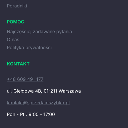
Poradniki
POMOC
Najczęściej zadawane pytania
O nas
Polityka prywatności
KONTAKT
+48 609 491 177
ul. Giełdowa 4B, 01-211 Warszawa
kontakt@sprzedamszybko.pl
Pon - Pt : 9:00 - 17:00