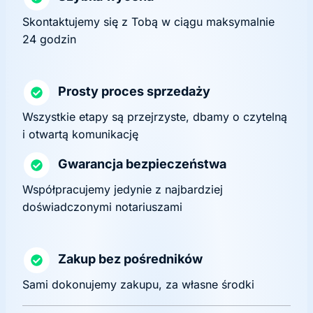
Skontaktujemy się z Tobą w ciągu maksymalnie
24 godzin
Prosty proces sprzedaży
Wszystkie etapy są przejrzyste, dbamy o czytelną
i otwartą komunikację
Gwarancja bezpieczeństwa
Współpracujemy jedynie z najbardziej
doświadczonymi notariuszami
Zakup bez pośredników
Sami dokonujemy zakupu, za własne środki