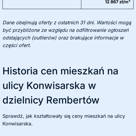
12 867 zł/m²
Dane obejmują oferty z ostatnich 31 dni. Wartości mogą
być przybliżone ze względu na odfiltrowanie ogłoszeń
odstających (outlierów) oraz brakujące informacje w
części ofert.
Historia cen mieszkań na
ulicy Konwisarska w
dzielnicy Rembertów
Sprawdź, jak kształtowały się ceny mieszkań na ulicy
Konwisarska.