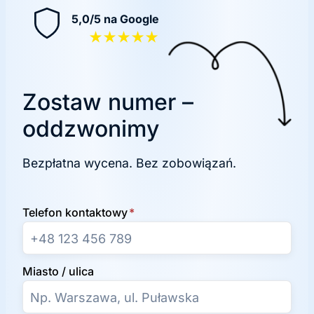
5,0/5 na Google
★★★★★
Zostaw numer –
oddzwonimy
Bezpłatna wycena. Bez zobowiązań.
Telefon kontaktowy
*
Miasto / ulica