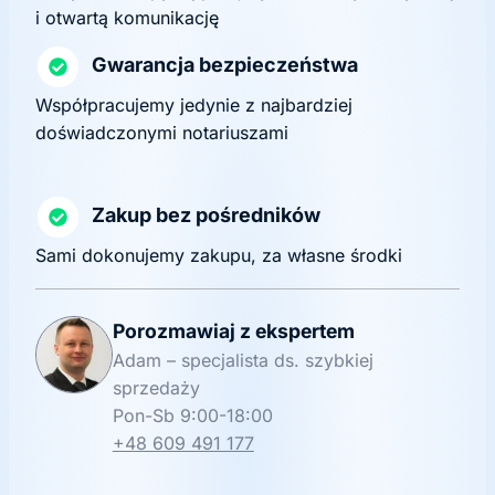
i otwartą komunikację
Gwarancja bezpieczeństwa
Współpracujemy jedynie z najbardziej
doświadczonymi notariuszami
Zakup bez pośredników
Sami dokonujemy zakupu, za własne środki
Porozmawiaj z ekspertem
Adam – specjalista ds. szybkiej
sprzedaży
Pon-Sb 9:00-18:00
+48 609 491 177