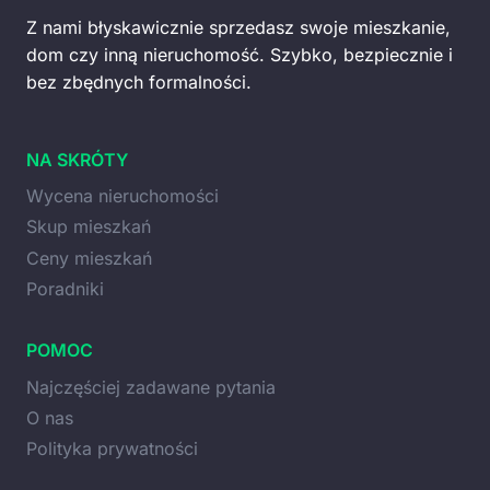
Z nami błyskawicznie sprzedasz swoje mieszkanie,
dom czy inną nieruchomość. Szybko, bezpiecznie i
bez zbędnych formalności.
NA SKRÓTY
Wycena nieruchomości
Skup mieszkań
Ceny mieszkań
Poradniki
POMOC
Najczęściej zadawane pytania
O nas
Polityka prywatności