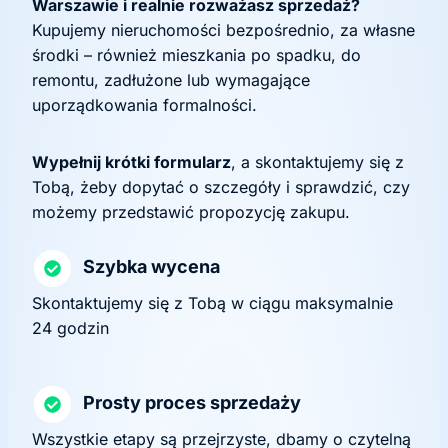
Warszawie i realnie rozważasz sprzedaż?
Kupujemy nieruchomości bezpośrednio, za własne
środki – również mieszkania po spadku, do
remontu, zadłużone lub wymagające
uporządkowania formalności.
Wypełnij krótki formularz
, a skontaktujemy się z
Tobą, żeby dopytać o szczegóły i sprawdzić, czy
możemy przedstawić propozycję zakupu.
Szybka wycena
Skontaktujemy się z Tobą w ciągu maksymalnie
24 godzin
Prosty proces sprzedaży
Wszystkie etapy są przejrzyste, dbamy o czytelną