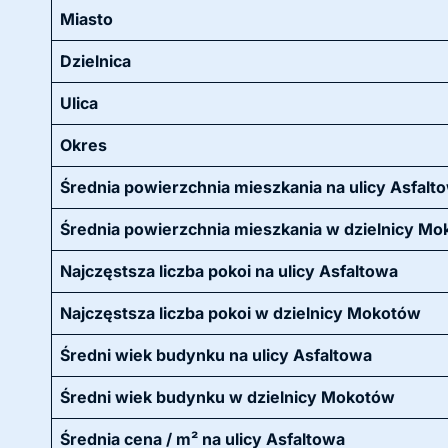
Miasto
Dzielnica
Ulica
Okres
Średnia powierzchnia mieszkania na ulicy Asfalt
Średnia powierzchnia mieszkania w dzielnicy M
Najczęstsza liczba pokoi na ulicy Asfaltowa
Najczęstsza liczba pokoi w dzielnicy Mokotów
Średni wiek budynku na ulicy Asfaltowa
Średni wiek budynku w dzielnicy Mokotów
Średnia cena / m² na ulicy Asfaltowa