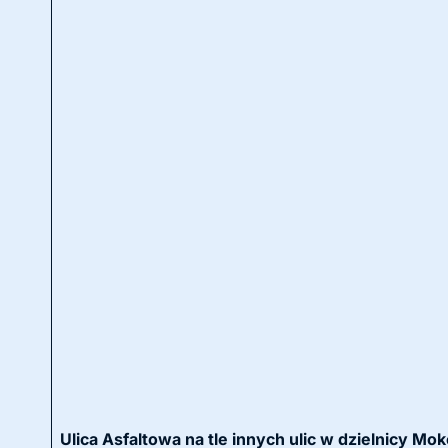
Ulica Asfaltowa na tle innych ulic w dzielnicy M