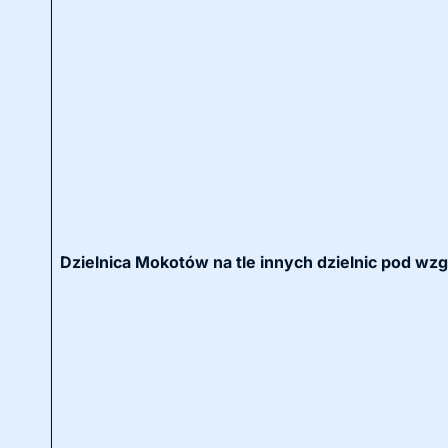
Dzielnica Mokotów na tle innych dzielnic pod wz