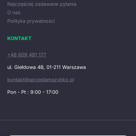
Najczęściej zadawane pytania
O nas
Polityka prywatności
KONTAKT
+48 609 491 177
ul. Giełdowa 4B, 01-211 Warszawa
kontakt@sprzedamszybko.pl
Pon - Pt : 9:00 - 17:00