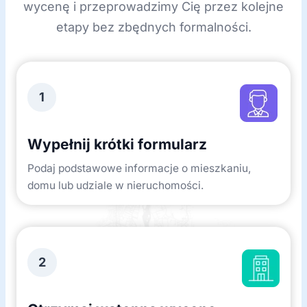
wycenę i przeprowadzimy Cię przez kolejne
etapy bez zbędnych formalności.
1
Wypełnij krótki formularz
Podaj podstawowe informacje o mieszkaniu,
domu lub udziale w nieruchomości.
2