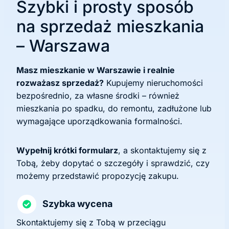
Szybki i prosty sposób
na sprzedaż mieszkania
– Warszawa
Masz mieszkanie w Warszawie i realnie
rozważasz sprzedaż?
Kupujemy nieruchomości
bezpośrednio, za własne środki – również
mieszkania po spadku, do remontu, zadłużone lub
wymagające uporządkowania formalności.
Wypełnij krótki formularz
, a skontaktujemy się z
Tobą, żeby dopytać o szczegóły i sprawdzić, czy
możemy przedstawić propozycję zakupu.
Szybka wycena
Skontaktujemy się z Tobą w przeciągu