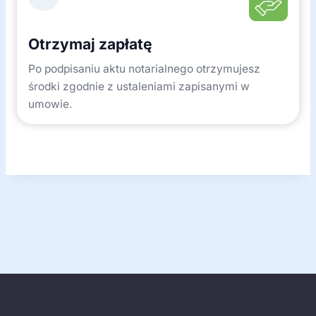
Otrzymaj zapłatę
Po podpisaniu aktu notarialnego otrzymujesz
środki zgodnie z ustaleniami zapisanymi w
umowie.