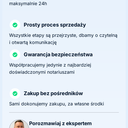
maksymalnie 24h
Prosty proces sprzedaży
Wszystkie etapy są przejrzyste, dbamy o czytelną
i otwartą komunikację
Gwarancja bezpieczeństwa
Współpracujemy jedynie z najbardziej
doświadczonymi notariuszami
Zakup bez pośredników
Sami dokonujemy zakupu, za własne środki
Porozmawiaj z ekspertem