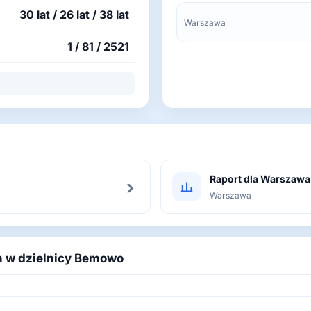
30 lat / 26 lat / 38 lat
Warszawa
1 / 81 / 2521
Raport dla Warszawa
›
Warszawa
ch w dzielnicy Bemowo