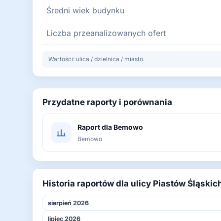
Średni wiek budynku
Liczba przeanalizowanych ofert
Wartości: ulica / dzielnica / miasto.
Przydatne raporty i porównania
Raport dla Bemowo
Bemowo
Historia raportów dla ulicy Piastów Śląski
sierpień 2026
lipiec 2026