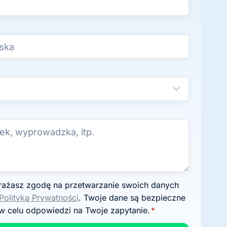
Polityką Prywatności
. Twoje dane są bezpieczne
w celu odpowiedzi na Twoje zapytanie.
*