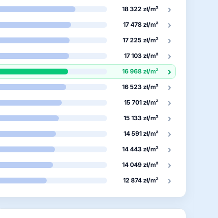
›
18 322 zł/m²
›
17 478 zł/m²
›
17 225 zł/m²
›
17 103 zł/m²
›
16 968 zł/m²
›
16 523 zł/m²
›
15 701 zł/m²
›
15 133 zł/m²
›
14 591 zł/m²
›
14 443 zł/m²
›
14 049 zł/m²
›
12 874 zł/m²