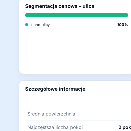
Segmentacja cenowa – ulica
dane ulicy
100%
Szczegółowe informacje
Średnia powierzchnia
Najczęstsza liczba pokoi
2 pok