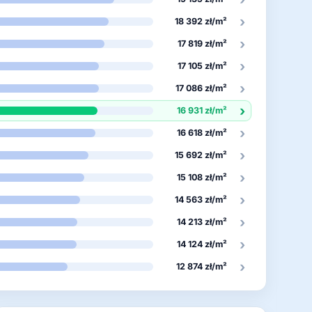
›
18 392 zł/m²
›
17 819 zł/m²
›
17 105 zł/m²
›
17 086 zł/m²
›
16 931 zł/m²
›
16 618 zł/m²
›
15 692 zł/m²
›
15 108 zł/m²
›
14 563 zł/m²
›
14 213 zł/m²
›
14 124 zł/m²
›
12 874 zł/m²