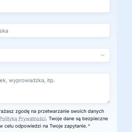
Polityką Prywatności
. Twoje dane są bezpieczne
w celu odpowiedzi na Twoje zapytanie.
*