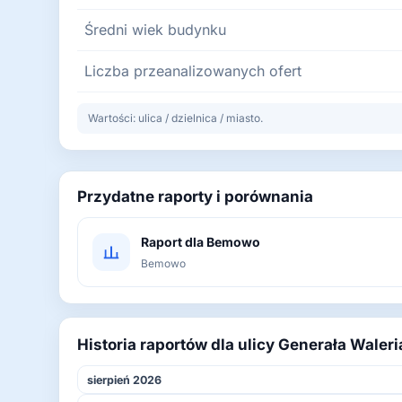
Średni wiek budynku
Liczba przeanalizowanych ofert
Wartości: ulica / dzielnica / miasto.
Przydatne raporty i porównania
Raport dla Bemowo
Bemowo
Historia raportów dla ulicy Generała Wal
sierpień 2026