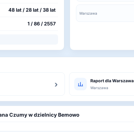
48 lat / 28 lat / 38 lat
Warszawa
1 / 86 / 2557
Raport dla Warszawa
›
Warszawa
eriana Czumy w dzielnicy Bemowo