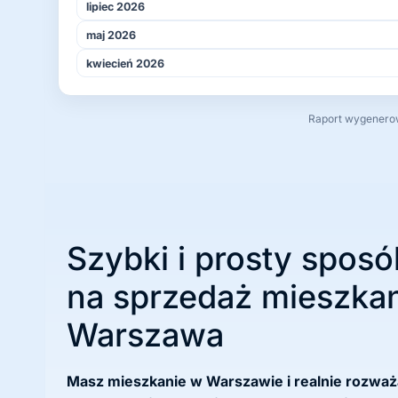
lipiec 2026
maj 2026
kwiecień 2026
Raport wygenerowa
Szybki i prosty sposó
na sprzedaż mieszkan
Warszawa
Masz mieszkanie w Warszawie i realnie rozwa