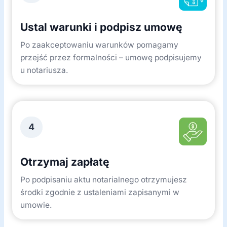
Ustal warunki i podpisz umowę
Po zaakceptowaniu warunków pomagamy
przejść przez formalności – umowę podpisujemy
u notariusza.
4
Otrzymaj zapłatę
Po podpisaniu aktu notarialnego otrzymujesz
środki zgodnie z ustaleniami zapisanymi w
umowie.