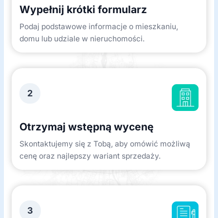
Wypełnij krótki formularz
Podaj podstawowe informacje o mieszkaniu,
domu lub udziale w nieruchomości.
2
Otrzymaj wstępną wycenę
Skontaktujemy się z Tobą, aby omówić możliwą
cenę oraz najlepszy wariant sprzedaży.
3