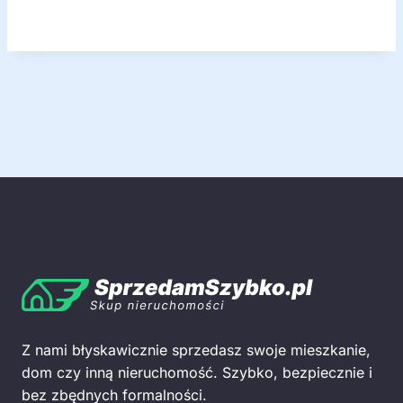
Z nami błyskawicznie sprzedasz swoje mieszkanie,
dom czy inną nieruchomość. Szybko, bezpiecznie i
bez zbędnych formalności.