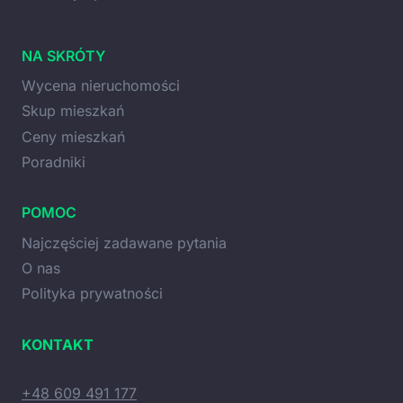
NA SKRÓTY
Wycena nieruchomości
Skup mieszkań
Ceny mieszkań
Poradniki
POMOC
Najczęściej zadawane pytania
O nas
Polityka prywatności
KONTAKT
+48 609 491 177