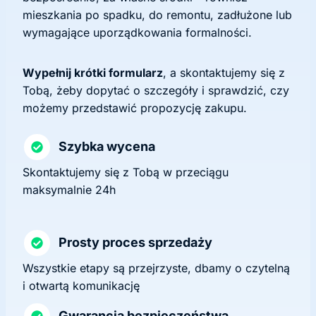
mieszkania po spadku, do remontu, zadłużone lub
wymagające uporządkowania formalności.
Wypełnij krótki formularz
, a skontaktujemy się z
Tobą, żeby dopytać o szczegóły i sprawdzić, czy
możemy przedstawić propozycję zakupu.
Szybka wycena
Skontaktujemy się z Tobą w przeciągu
maksymalnie 24h
Prosty proces sprzedaży
Wszystkie etapy są przejrzyste, dbamy o czytelną
i otwartą komunikację
Gwarancja bezpieczeństwa