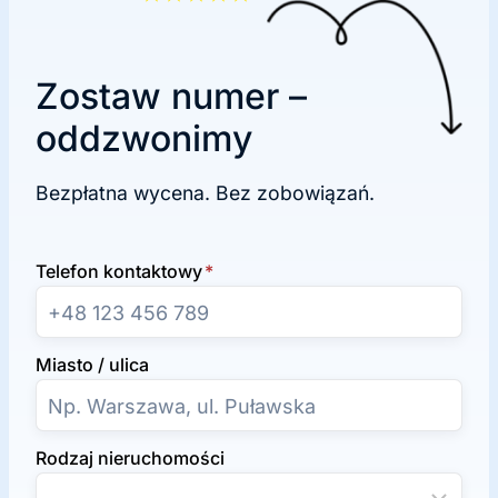
Zostaw numer –
oddzwonimy
Bezpłatna wycena. Bez zobowiązań.
Telefon kontaktowy
*
Miasto / ulica
Rodzaj nieruchomości