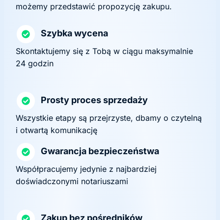
możemy przedstawić propozycję zakupu.
Szybka wycena
Skontaktujemy się z Tobą w ciągu maksymalnie
24 godzin
Prosty proces sprzedaży
Wszystkie etapy są przejrzyste, dbamy o czytelną
i otwartą komunikację
Gwarancja bezpieczeństwa
Współpracujemy jedynie z najbardziej
doświadczonymi notariuszami
Zakup bez pośredników