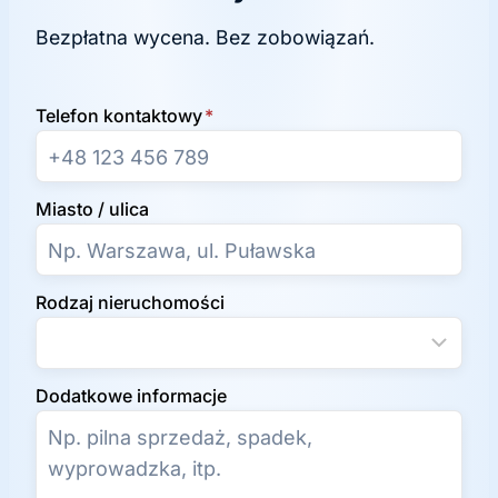
Bezpłatna wycena. Bez zobowiązań.
Telefon kontaktowy
*
Miasto / ulica
Rodzaj nieruchomości
Dodatkowe informacje