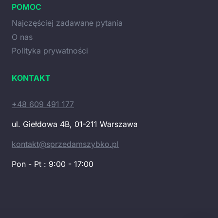
POMOC
Najczęściej zadawane pytania
O nas
Polityka prywatności
KONTAKT
+48 609 491 177
ul. Giełdowa 4B, 01-211 Warszawa
kontakt@sprzedamszybko.pl
Pon - Pt : 9:00 - 17:00