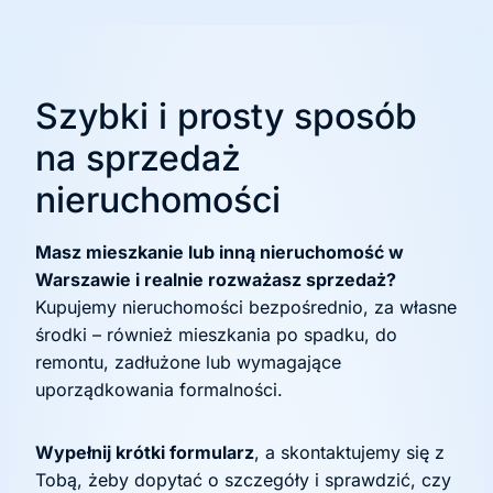
Szybki i prosty sposób
na sprzedaż
nieruchomości
Masz mieszkanie lub inną nieruchomość w
Warszawie i realnie rozważasz sprzedaż?
Kupujemy nieruchomości bezpośrednio, za własne
środki – również mieszkania po spadku, do
remontu, zadłużone lub wymagające
uporządkowania formalności.
Wypełnij krótki formularz
, a skontaktujemy się z
Tobą, żeby dopytać o szczegóły i sprawdzić, czy