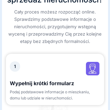
Cały proces możesz rozpocząć online.
Sprawdzimy podstawowe informacje o
nieruchomości, przygotujemy wstępną
wycenę i przeprowadzimy Cię przez kolejne
etapy bez zbędnych formalności.
1
Wypełnij krótki formularz
Podaj podstawowe informacje o mieszkaniu,
domu lub udziale w nieruchomości.