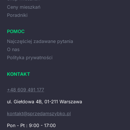
Ceny mieszkań
Poradniki
POMOC
Najczęściej zadawane pytania
O nas
Polityka prywatności
KONTAKT
+48 609 491 177
ul. Giełdowa 4B, 01-211 Warszawa
kontakt@sprzedamszybko.pl
Pon - Pt : 9:00 - 17:00