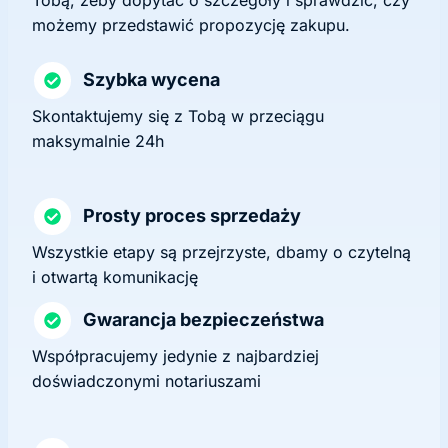
możemy przedstawić propozycję zakupu.
Szybka wycena
Skontaktujemy się z Tobą w przeciągu
maksymalnie 24h
Prosty proces sprzedaży
Wszystkie etapy są przejrzyste, dbamy o czytelną
i otwartą komunikację
Gwarancja bezpieczeństwa
Współpracujemy jedynie z najbardziej
doświadczonymi notariuszami