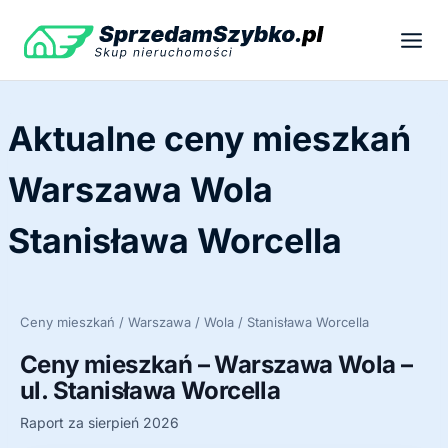
Przejdź
do
treści
Aktualne ceny mieszkań
Warszawa Wola
Stanisława Worcella
Ceny mieszkań / Warszawa / Wola / Stanisława Worcella
Ceny mieszkań – Warszawa Wola –
ul. Stanisława Worcella
Raport za sierpień 2026