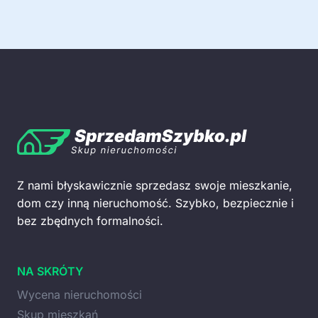
Z nami błyskawicznie sprzedasz swoje mieszkanie,
dom czy inną nieruchomość. Szybko, bezpiecznie i
bez zbędnych formalności.
NA SKRÓTY
Wycena nieruchomości
Skup mieszkań