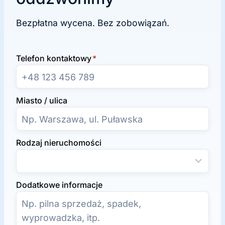
Bezpłatna wycena. Bez zobowiązań.
Telefon kontaktowy
*
Miasto / ulica
Rodzaj nieruchomości
Dodatkowe informacje