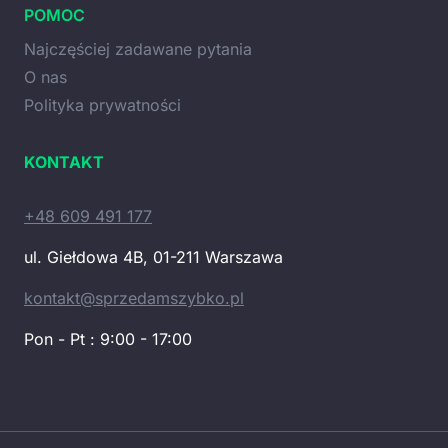
POMOC
Najczęściej zadawane pytania
O nas
Polityka prywatności
KONTAKT
+48 609 491 177
ul. Giełdowa 4B, 01-211 Warszawa
kontakt@sprzedamszybko.pl
Pon - Pt : 9:00 - 17:00