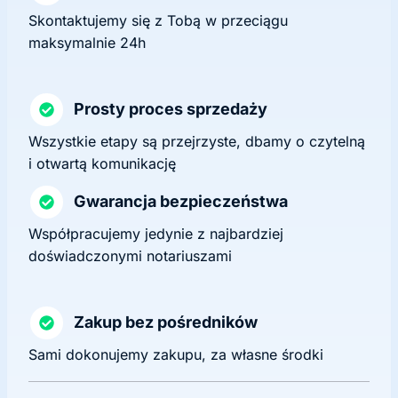
Skontaktujemy się z Tobą w przeciągu
maksymalnie 24h
Prosty proces sprzedaży
Wszystkie etapy są przejrzyste, dbamy o czytelną
i otwartą komunikację
Gwarancja bezpieczeństwa
Współpracujemy jedynie z najbardziej
doświadczonymi notariuszami
Zakup bez pośredników
Sami dokonujemy zakupu, za własne środki