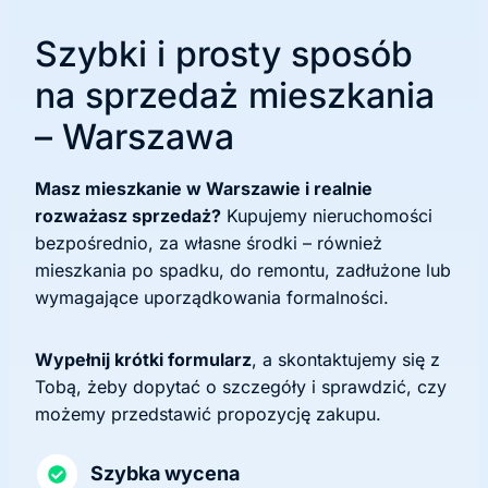
Szybki i prosty sposób
na sprzedaż mieszkania
– Warszawa
Masz mieszkanie w Warszawie i realnie
rozważasz sprzedaż?
Kupujemy nieruchomości
bezpośrednio, za własne środki – również
mieszkania po spadku, do remontu, zadłużone lub
wymagające uporządkowania formalności.
Wypełnij krótki formularz
, a skontaktujemy się z
Tobą, żeby dopytać o szczegóły i sprawdzić, czy
możemy przedstawić propozycję zakupu.
Szybka wycena