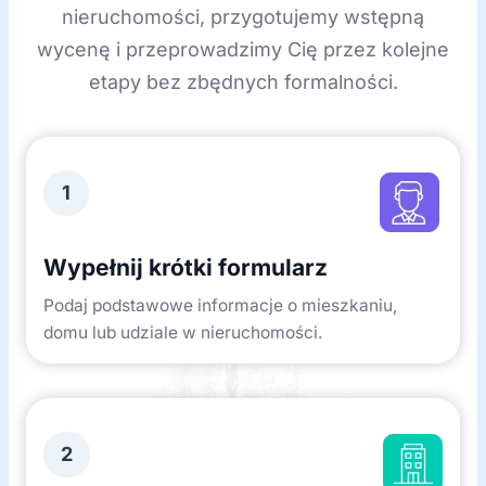
nieruchomości, przygotujemy wstępną
wycenę i przeprowadzimy Cię przez kolejne
etapy bez zbędnych formalności.
1
Wypełnij krótki formularz
Podaj podstawowe informacje o mieszkaniu,
domu lub udziale w nieruchomości.
2