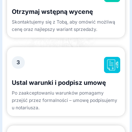
Otrzymaj wstępną wycenę
Skontaktujemy się z Tobą, aby omówić możliwą
cenę oraz najlepszy wariant sprzedaży.
3
Ustal warunki i podpisz umowę
Po zaakceptowaniu warunków pomagamy
przejść przez formalności – umowę podpisujemy
u notariusza.