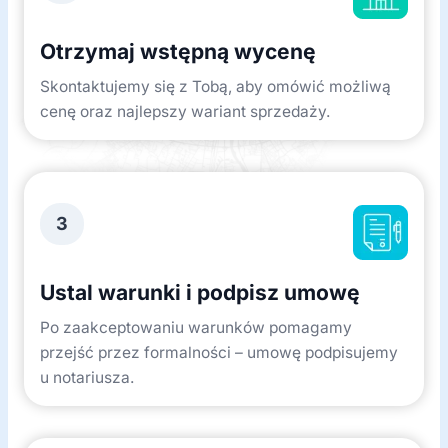
Otrzymaj wstępną wycenę
Skontaktujemy się z Tobą, aby omówić możliwą
cenę oraz najlepszy wariant sprzedaży.
3
Ustal warunki i podpisz umowę
Po zaakceptowaniu warunków pomagamy
przejść przez formalności – umowę podpisujemy
u notariusza.