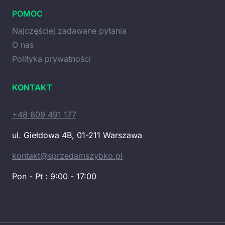
POMOC
Najczęściej zadawane pytania
O nas
Polityka prywatności
KONTAKT
+48 609 491 177
ul. Giełdowa 4B, 01-211 Warszawa
kontakt@sprzedamszybko.pl
Pon - Pt : 9:00 - 17:00