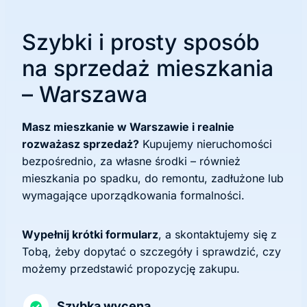
Szybki i prosty sposób
na sprzedaż mieszkania
– Warszawa
Masz mieszkanie w Warszawie i realnie
rozważasz sprzedaż?
Kupujemy nieruchomości
bezpośrednio, za własne środki – również
mieszkania po spadku, do remontu, zadłużone lub
wymagające uporządkowania formalności.
Wypełnij krótki formularz
, a skontaktujemy się z
Tobą, żeby dopytać o szczegóły i sprawdzić, czy
możemy przedstawić propozycję zakupu.
Szybka wycena