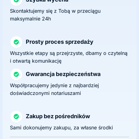
Skontaktujemy się z Tobą w przeciągu
maksymalnie 24h
Prosty proces sprzedaży
Wszystkie etapy są przejrzyste, dbamy o czytelną
i otwartą komunikację
Gwarancja bezpieczeństwa
Współpracujemy jedynie z najbardziej
doświadczonymi notariuszami
Zakup bez pośredników
Sami dokonujemy zakupu, za własne środki