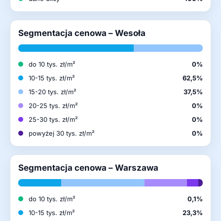
Segmentacja cenowa – Wesoła
do 10 tys. zł/m²
0%
10-15 tys. zł/m²
62,5%
15-20 tys. zł/m²
37,5%
20-25 tys. zł/m²
0%
25-30 tys. zł/m²
0%
powyżej 30 tys. zł/m²
0%
Segmentacja cenowa – Warszawa
do 10 tys. zł/m²
0,1%
10-15 tys. zł/m²
23,3%