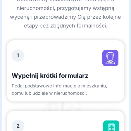
nieruchomości, przygotujemy wstępną
wycenę i przeprowadzimy Cię przez kolejne
etapy bez zbędnych formalności.
1
Wypełnij krótki formularz
Podaj podstawowe informacje o mieszkaniu,
domu lub udziale w nieruchomości.
2