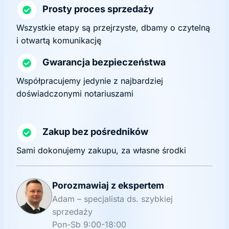
Prosty proces sprzedaży
Wszystkie etapy są przejrzyste, dbamy o czytelną
i otwartą komunikację
Gwarancja bezpieczeństwa
Współpracujemy jedynie z najbardziej
doświadczonymi notariuszami
Zakup bez pośredników
Sami dokonujemy zakupu, za własne środki
Porozmawiaj z ekspertem
Adam – specjalista ds. szybkiej
sprzedaży
Pon-Sb 9:00-18:00