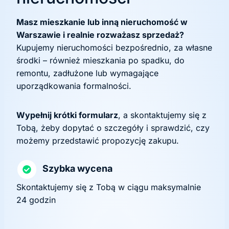
Masz mieszkanie lub inną nieruchomość w
Warszawie i realnie rozważasz sprzedaż?
Kupujemy nieruchomości bezpośrednio, za własne
środki – również mieszkania po spadku, do
remontu, zadłużone lub wymagające
uporządkowania formalności.
Wypełnij krótki formularz
, a skontaktujemy się z
Tobą, żeby dopytać o szczegóły i sprawdzić, czy
możemy przedstawić propozycję zakupu.
Szybka wycena
Skontaktujemy się z Tobą w ciągu maksymalnie
24 godzin