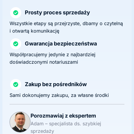
Prosty proces sprzedaży
Wszystkie etapy są przejrzyste, dbamy o czytelną
i otwartą komunikację
Gwarancja bezpieczeństwa
Współpracujemy jedynie z najbardziej
doświadczonymi notariuszami
Zakup bez pośredników
Sami dokonujemy zakupu, za własne środki
Porozmawiaj z ekspertem
Adam – specjalista ds. szybkiej
sprzedaży