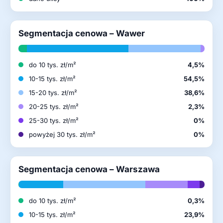
Segmentacja cenowa – Wawer
do 10 tys. zł/m²
4,5%
10-15 tys. zł/m²
54,5%
15-20 tys. zł/m²
38,6%
20-25 tys. zł/m²
2,3%
25-30 tys. zł/m²
0%
powyżej 30 tys. zł/m²
0%
Segmentacja cenowa – Warszawa
do 10 tys. zł/m²
0,3%
10-15 tys. zł/m²
23,9%