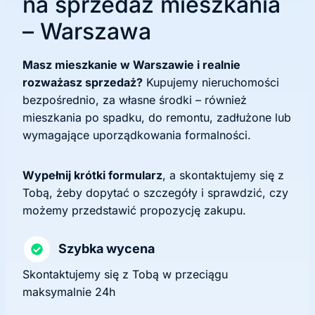
na sprzedaż mieszkania
– Warszawa
Masz mieszkanie w Warszawie i realnie
rozważasz sprzedaż?
Kupujemy nieruchomości
bezpośrednio, za własne środki – również
mieszkania po spadku, do remontu, zadłużone lub
wymagające uporządkowania formalności.
Wypełnij krótki formularz
, a skontaktujemy się z
Tobą, żeby dopytać o szczegóły i sprawdzić, czy
możemy przedstawić propozycję zakupu.
Szybka wycena
Skontaktujemy się z Tobą w przeciągu
maksymalnie 24h