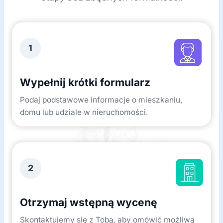
1
Wypełnij krótki formularz
Podaj podstawowe informacje o mieszkaniu,
domu lub udziale w nieruchomości.
2
Otrzymaj wstępną wycenę
Skontaktujemy się z Tobą, aby omówić możliwą