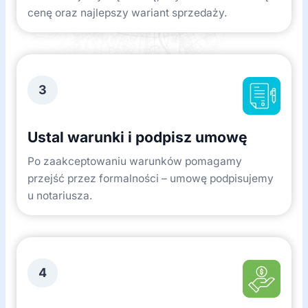
cenę oraz najlepszy wariant sprzedaży.
3
Ustal warunki i podpisz umowę
Po zaakceptowaniu warunków pomagamy
przejść przez formalności – umowę podpisujemy
u notariusza.
4