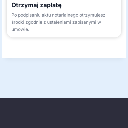
Otrzymaj zapłatę
Po podpisaniu aktu notarialnego otrzymujesz
środki zgodnie z ustaleniami zapisanymi w
umowie.