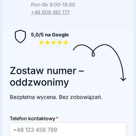
Pon-Sb 9:00-18:00
+48 609 491 177
5,0/5 na Google
★★★★★
Zostaw numer –
oddzwonimy
Bezpłatna wycena. Bez zobowiązań.
Telefon kontaktowy
*