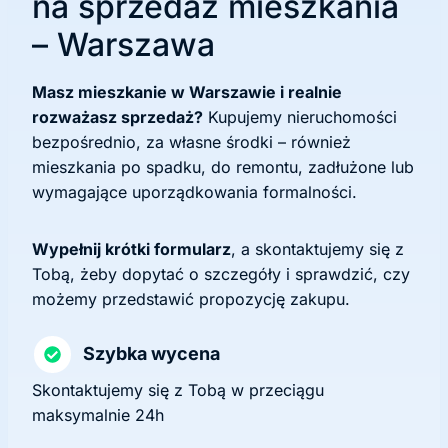
na sprzedaż mieszkania
– Warszawa
Masz mieszkanie w Warszawie i realnie
rozważasz sprzedaż?
Kupujemy nieruchomości
bezpośrednio, za własne środki – również
mieszkania po spadku, do remontu, zadłużone lub
wymagające uporządkowania formalności.
Wypełnij krótki formularz
, a skontaktujemy się z
Tobą, żeby dopytać o szczegóły i sprawdzić, czy
możemy przedstawić propozycję zakupu.
Szybka wycena
Skontaktujemy się z Tobą w przeciągu
maksymalnie 24h