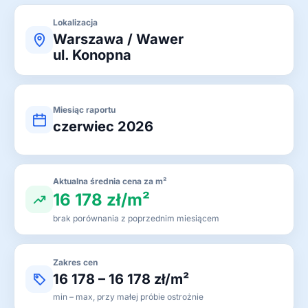
Lokalizacja
Warszawa / Wawer
ul. Konopna
Miesiąc raportu
czerwiec 2026
Aktualna średnia cena za m²
16 178 zł/m²
brak porównania z poprzednim miesiącem
Zakres cen
16 178 – 16 178 zł/m²
min – max, przy małej próbie ostrożnie