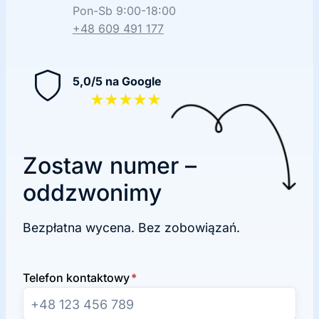
Pon-Sb 9:00-18:00
+48 609 491 177
5,0/5 na Google
★★★★★
Zostaw numer –
oddzwonimy
Bezpłatna wycena. Bez zobowiązań.
Telefon kontaktowy
*