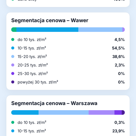
Segmentacja cenowa – Wawer
do 10 tys. zł/m²
4,5%
10-15 tys. zł/m²
54,5%
15-20 tys. zł/m²
38,6%
20-25 tys. zł/m²
2,3%
25-30 tys. zł/m²
0%
powyżej 30 tys. zł/m²
0%
Segmentacja cenowa – Warszawa
do 10 tys. zł/m²
0,3%
10-15 tys. zł/m²
23,9%