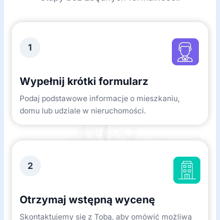
1
Wypełnij krótki formularz
Podaj podstawowe informacje o mieszkaniu,
domu lub udziale w nieruchomości.
2
Otrzymaj wstępną wycenę
Skontaktujemy się z Tobą, aby omówić możliwą