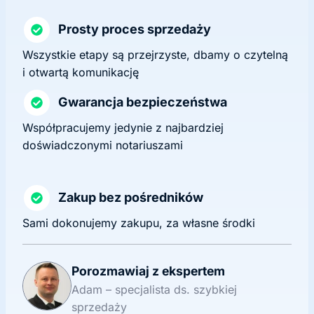
Prosty proces sprzedaży
Wszystkie etapy są przejrzyste, dbamy o czytelną
i otwartą komunikację
Gwarancja bezpieczeństwa
Współpracujemy jedynie z najbardziej
doświadczonymi notariuszami
Zakup bez pośredników
Sami dokonujemy zakupu, za własne środki
Porozmawiaj z ekspertem
Adam – specjalista ds. szybkiej
sprzedaży