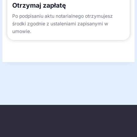
Otrzymaj zapłatę
Po podpisaniu aktu notarialnego otrzymujesz
środki zgodnie z ustaleniami zapisanymi w
umowie.