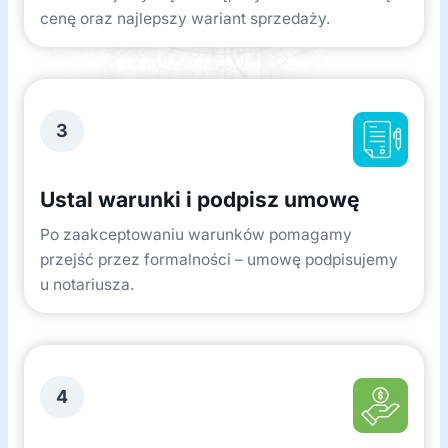
cenę oraz najlepszy wariant sprzedaży.
3
Ustal warunki i podpisz umowę
Po zaakceptowaniu warunków pomagamy
przejść przez formalności – umowę podpisujemy
u notariusza.
4