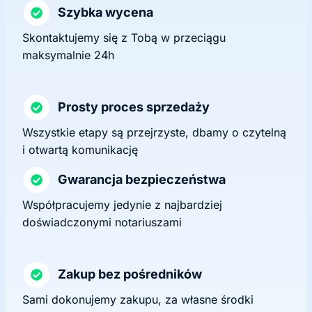
Szybka wycena
Skontaktujemy się z Tobą w przeciągu
maksymalnie 24h
Prosty proces sprzedaży
Wszystkie etapy są przejrzyste, dbamy o czytelną
i otwartą komunikację
Gwarancja bezpieczeństwa
Współpracujemy jedynie z najbardziej
doświadczonymi notariuszami
Zakup bez pośredników
Sami dokonujemy zakupu, za własne środki