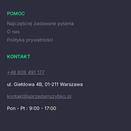
POMOC
Najczęściej zadawane pytania
O nas
Polityka prywatności
KONTAKT
+48 609 491 177
ul. Giełdowa 4B, 01-211 Warszawa
kontakt@sprzedamszybko.pl
Pon - Pt : 9:00 - 17:00