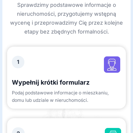
Sprawdzimy podstawowe informacje o
nieruchomości, przygotujemy wstępną
wycenę i przeprowadzimy Cię przez kolejne
etapy bez zbędnych formalności.
1
Wypełnij krótki formularz
Podaj podstawowe informacje o mieszkaniu,
domu lub udziale w nieruchomości.