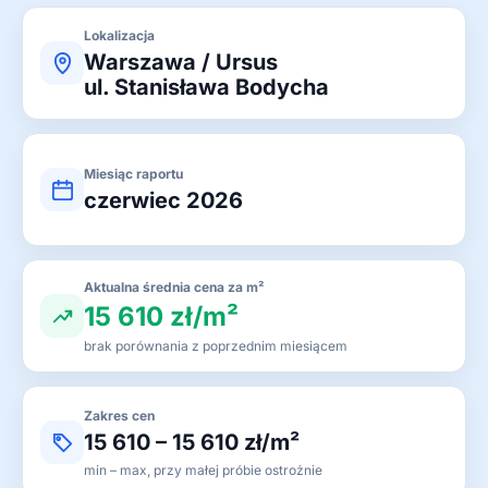
Lokalizacja
Warszawa / Ursus
ul. Stanisława Bodycha
Miesiąc raportu
czerwiec 2026
Aktualna średnia cena za m²
15 610 zł/m²
brak porównania z poprzednim miesiącem
Zakres cen
15 610 – 15 610 zł/m²
min – max, przy małej próbie ostrożnie