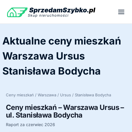
Przejdź
do
treści
Aktualne ceny mieszkań
Warszawa Ursus
Stanisława Bodycha
Ceny mieszkań / Warszawa / Ursus / Stanisława Bodycha
Ceny mieszkań – Warszawa Ursus –
ul. Stanisława Bodycha
Raport za czerwiec 2026