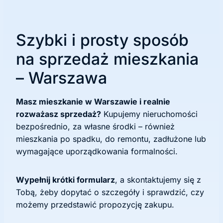
Szybki i prosty sposób
na sprzedaż mieszkania
– Warszawa
Masz mieszkanie w Warszawie i realnie
rozważasz sprzedaż?
Kupujemy nieruchomości
bezpośrednio, za własne środki – również
mieszkania po spadku, do remontu, zadłużone lub
wymagające uporządkowania formalności.
Wypełnij krótki formularz
, a skontaktujemy się z
Tobą, żeby dopytać o szczegóły i sprawdzić, czy
możemy przedstawić propozycję zakupu.