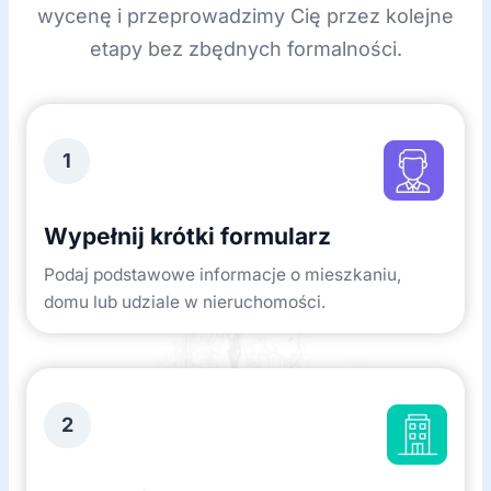
wycenę i przeprowadzimy Cię przez kolejne
etapy bez zbędnych formalności.
1
Wypełnij krótki formularz
Podaj podstawowe informacje o mieszkaniu,
domu lub udziale w nieruchomości.
2