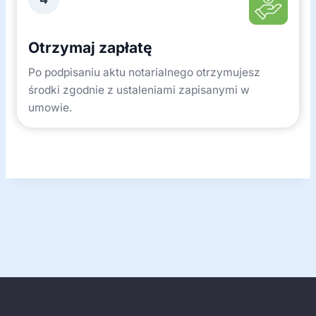
Otrzymaj zapłatę
Po podpisaniu aktu notarialnego otrzymujesz
środki zgodnie z ustaleniami zapisanymi w
umowie.