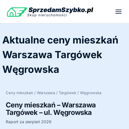
Przejdź
do
treści
Aktualne ceny mieszkań
Warszawa Targówek
Węgrowska
Ceny mieszkań / Warszawa / Targówek / Węgrowska
Ceny mieszkań – Warszawa
Targówek – ul. Węgrowska
Raport za sierpień 2026