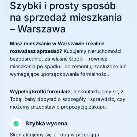
Szybki i prosty sposób
na sprzedaż mieszkania
– Warszawa
Masz mieszkanie w Warszawie i realnie
rozważasz sprzedaż?
Kupujemy nieruchomości
bezpośrednio, za własne środki – również
mieszkania po spadku, do remontu, zadłużone lub
wymagające uporządkowania formalności.
Wypełnij krótki formularz
, a skontaktujemy się z
Tobą, żeby dopytać o szczegóły i sprawdzić, czy
możemy przedstawić propozycję zakupu.
Szybka wycena
Skontaktujemy się z Tobą w przeciągu