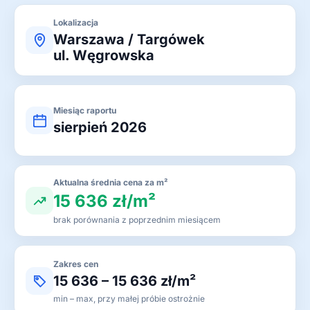
Lokalizacja
Warszawa / Targówek
ul. Węgrowska
Miesiąc raportu
sierpień 2026
Aktualna średnia cena za m²
15 636 zł/m²
brak porównania z poprzednim miesiącem
Zakres cen
15 636 – 15 636 zł/m²
min – max, przy małej próbie ostrożnie