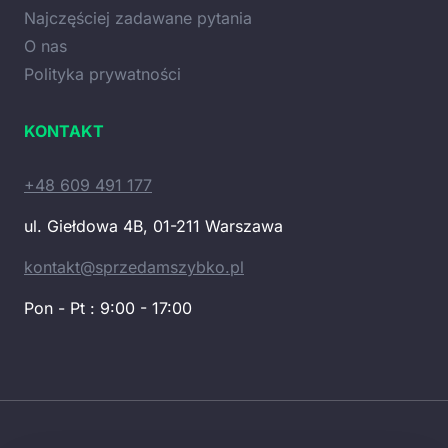
Najczęściej zadawane pytania
O nas
Polityka prywatności
KONTAKT
+48 609 491 177
ul. Giełdowa 4B, 01-211 Warszawa
kontakt@sprzedamszybko.pl
Pon - Pt : 9:00 - 17:00