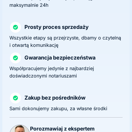
maksymalnie 24h
Prosty proces sprzedaży
Wszystkie etapy są przejrzyste, dbamy o czytelną
i otwartą komunikację
Gwarancja bezpieczeństwa
Współpracujemy jedynie z najbardziej
doświadczonymi notariuszami
Zakup bez pośredników
Sami dokonujemy zakupu, za własne środki
Porozmawiaj z ekspertem