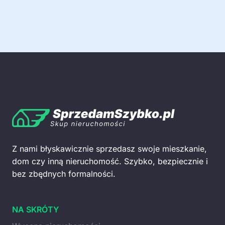
Z nami błyskawicznie sprzedasz swoje mieszkanie,
dom czy inną nieruchomość. Szybko, bezpiecznie i
bez zbędnych formalności.
NA SKRÓTY