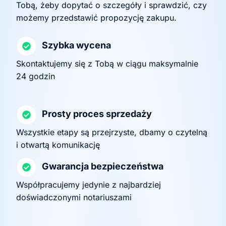
Tobą, żeby dopytać o szczegóły i sprawdzić, czy
możemy przedstawić propozycję zakupu.
Szybka wycena
Skontaktujemy się z Tobą w ciągu maksymalnie
24 godzin
Prosty proces sprzedaży
Wszystkie etapy są przejrzyste, dbamy o czytelną
i otwartą komunikację
Gwarancja bezpieczeństwa
Współpracujemy jedynie z najbardziej
doświadczonymi notariuszami