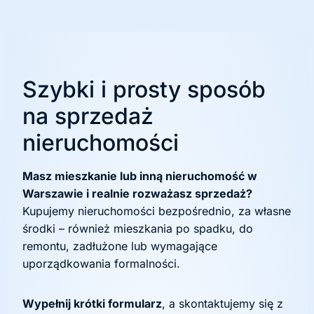
Szybki i prosty sposób
na sprzedaż
nieruchomości
Masz mieszkanie lub inną nieruchomość w
Warszawie i realnie rozważasz sprzedaż?
Kupujemy nieruchomości bezpośrednio, za własne
środki – również mieszkania po spadku, do
remontu, zadłużone lub wymagające
uporządkowania formalności.
Wypełnij krótki formularz
, a skontaktujemy się z