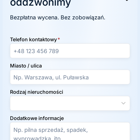
oddzwonimy
Bezpłatna wycena. Bez zobowiązań.
Telefon kontaktowy
*
Miasto / ulica
Rodzaj nieruchomości
Dodatkowe informacje