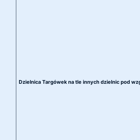
Dzielnica Targówek na tle innych dzielnic pod wz