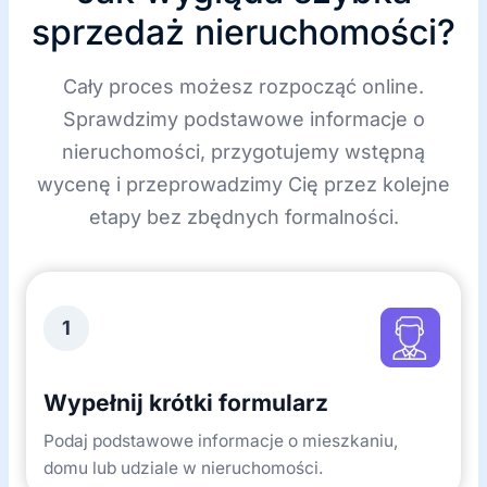
sprzedaż nieruchomości?
Cały proces możesz rozpocząć online.
Sprawdzimy podstawowe informacje o
nieruchomości, przygotujemy wstępną
wycenę i przeprowadzimy Cię przez kolejne
etapy bez zbędnych formalności.
1
Wypełnij krótki formularz
Podaj podstawowe informacje o mieszkaniu,
domu lub udziale w nieruchomości.