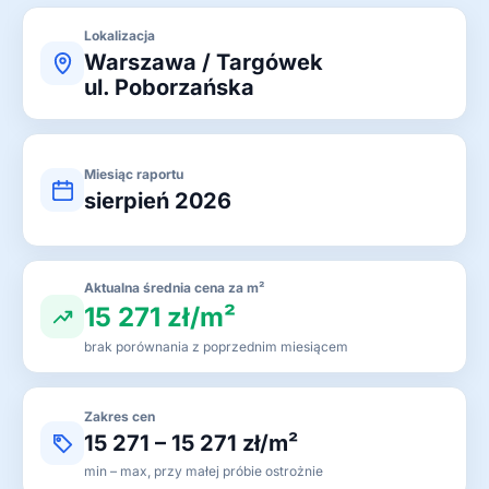
Lokalizacja
Warszawa / Targówek
ul. Poborzańska
Miesiąc raportu
sierpień 2026
Aktualna średnia cena za m²
15 271 zł/m²
brak porównania z poprzednim miesiącem
Zakres cen
15 271 – 15 271 zł/m²
min – max, przy małej próbie ostrożnie