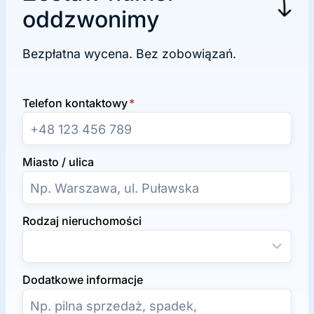
oddzwonimy
Bezpłatna wycena. Bez zobowiązań.
Telefon kontaktowy
*
Miasto / ulica
Rodzaj nieruchomości
Dodatkowe informacje