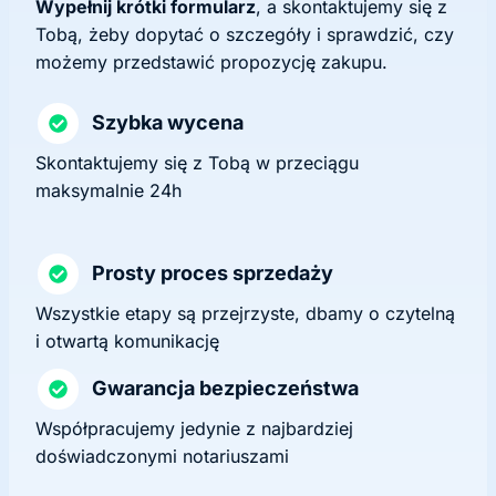
Wypełnij krótki formularz
, a skontaktujemy się z
Tobą, żeby dopytać o szczegóły i sprawdzić, czy
możemy przedstawić propozycję zakupu.
Szybka wycena
Skontaktujemy się z Tobą w przeciągu
maksymalnie 24h
Prosty proces sprzedaży
Wszystkie etapy są przejrzyste, dbamy o czytelną
i otwartą komunikację
Gwarancja bezpieczeństwa
Współpracujemy jedynie z najbardziej
doświadczonymi notariuszami