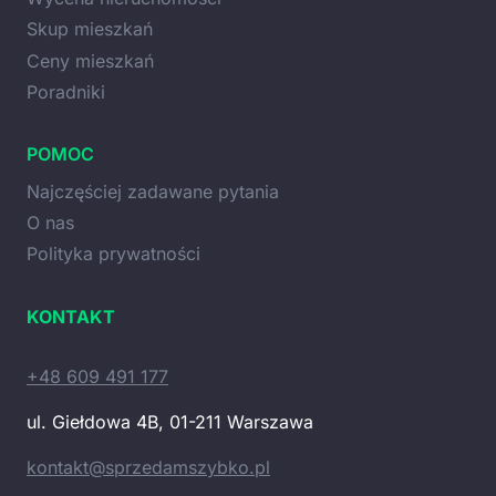
Skup mieszkań
Ceny mieszkań
Poradniki
POMOC
Najczęściej zadawane pytania
O nas
Polityka prywatności
KONTAKT
+48 609 491 177
ul. Giełdowa 4B, 01-211 Warszawa
kontakt@sprzedamszybko.pl