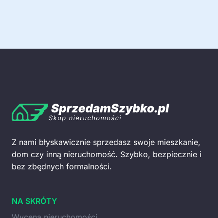
Z nami błyskawicznie sprzedasz swoje mieszkanie,
dom czy inną nieruchomość. Szybko, bezpiecznie i
bez zbędnych formalności.
NA SKRÓTY
Wycena nieruchomości