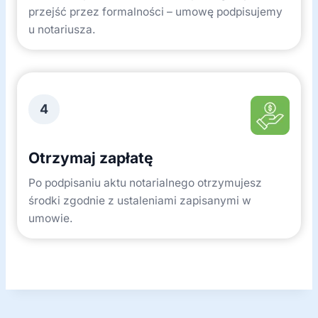
przejść przez formalności – umowę podpisujemy
u notariusza.
4
Otrzymaj zapłatę
Po podpisaniu aktu notarialnego otrzymujesz
środki zgodnie z ustaleniami zapisanymi w
umowie.