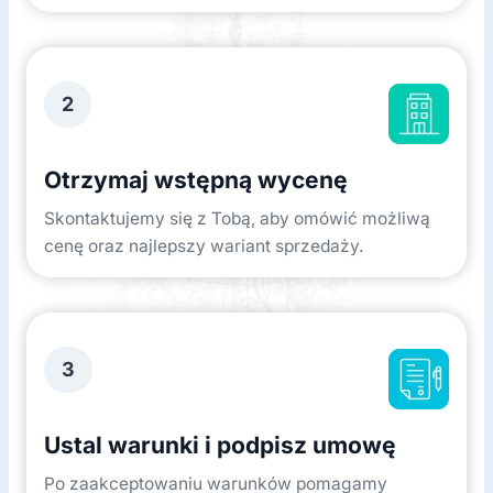
2
Otrzymaj wstępną wycenę
Skontaktujemy się z Tobą, aby omówić możliwą
cenę oraz najlepszy wariant sprzedaży.
3
Ustal warunki i podpisz umowę
Po zaakceptowaniu warunków pomagamy