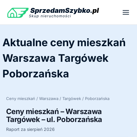
Przejdź
do
treści
Aktualne ceny mieszkań
Warszawa Targówek
Poborzańska
Ceny mieszkań / Warszawa / Targówek / Poborzańska
Ceny mieszkań – Warszawa
Targówek – ul. Poborzańska
Raport za sierpień 2026