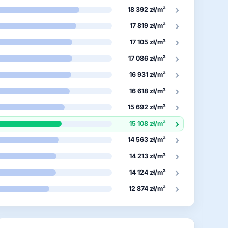
›
18 392 zł/m²
›
17 819 zł/m²
›
17 105 zł/m²
›
17 086 zł/m²
›
16 931 zł/m²
›
16 618 zł/m²
›
15 692 zł/m²
›
15 108 zł/m²
›
14 563 zł/m²
›
14 213 zł/m²
›
14 124 zł/m²
›
12 874 zł/m²