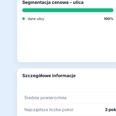
Segmentacja cenowa – ulica
dane ulicy
100%
Szczegółowe informacje
Średnia powierzchnia
Najczęstsza liczba pokoi
3 pok