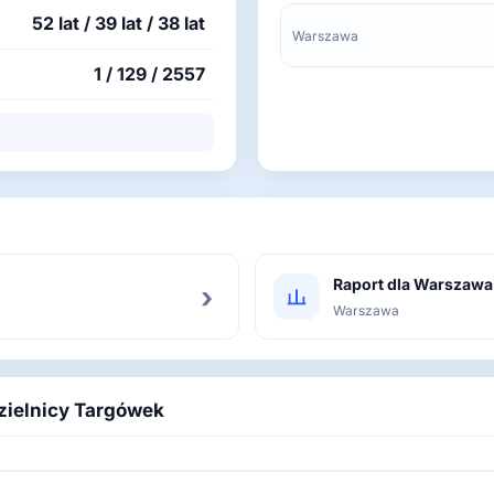
52 lat / 39 lat / 38 lat
Warszawa
1 / 129 / 2557
Raport dla Warszawa
›
Warszawa
dzielnicy Targówek