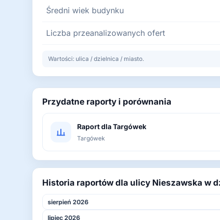
Średni wiek budynku
Liczba przeanalizowanych ofert
Wartości: ulica / dzielnica / miasto.
Przydatne raporty i porównania
Raport dla Targówek
Targówek
Historia raportów dla ulicy Nieszawska w 
sierpień 2026
lipiec 2026