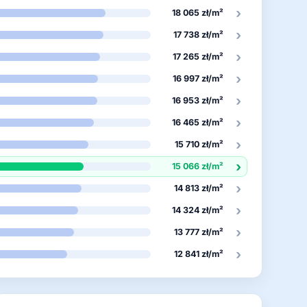
›
18 065 zł/m²
›
17 738 zł/m²
›
17 265 zł/m²
›
16 997 zł/m²
›
16 953 zł/m²
›
16 465 zł/m²
›
15 710 zł/m²
›
15 066 zł/m²
›
14 813 zł/m²
›
14 324 zł/m²
›
13 777 zł/m²
›
12 841 zł/m²