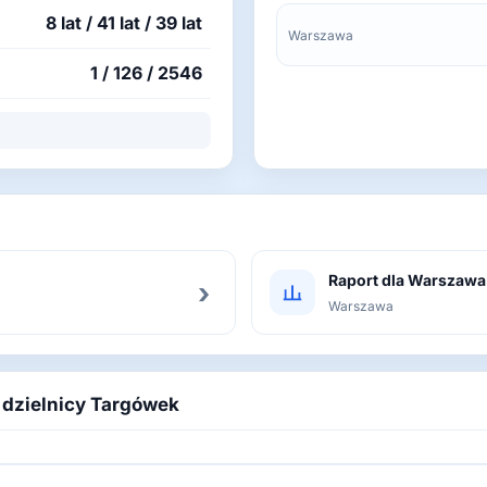
8 lat / 41 lat / 39 lat
Warszawa
1 / 126 / 2546
Raport dla Warszawa
›
Warszawa
 dzielnicy Targówek