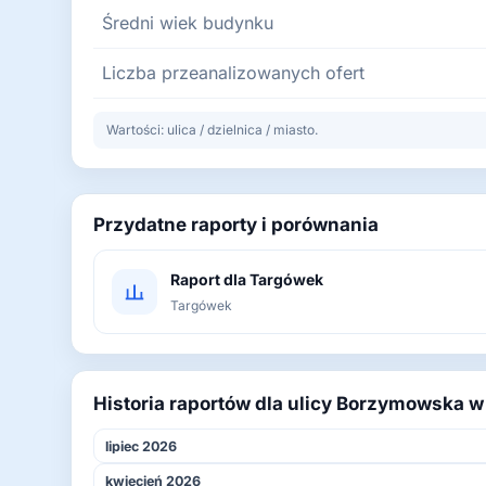
Średni wiek budynku
Liczba przeanalizowanych ofert
Wartości: ulica / dzielnica / miasto.
Przydatne raporty i porównania
Raport dla Targówek
Targówek
Historia raportów dla ulicy Borzymowska w
lipiec 2026
kwiecień 2026