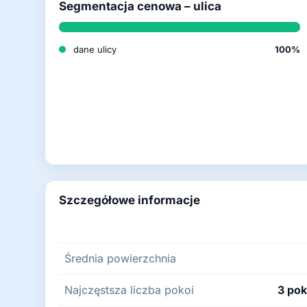
Segmentacja cenowa – ulica
dane ulicy
100%
Szczegółowe informacje
Średnia powierzchnia
Najczęstsza liczba pokoi
3 pok