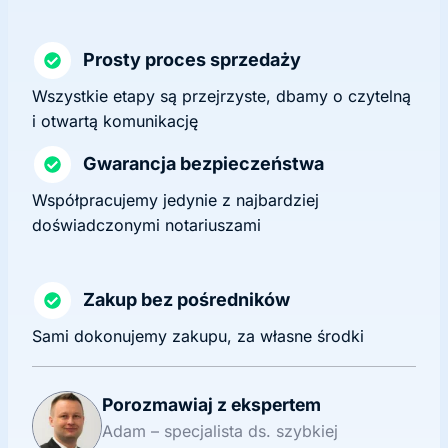
Prosty proces sprzedaży
Wszystkie etapy są przejrzyste, dbamy o czytelną
i otwartą komunikację
Gwarancja bezpieczeństwa
Współpracujemy jedynie z najbardziej
doświadczonymi notariuszami
Zakup bez pośredników
Sami dokonujemy zakupu, za własne środki
Porozmawiaj z ekspertem
Adam – specjalista ds. szybkiej