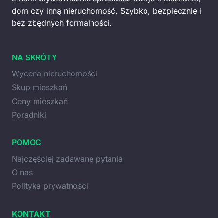
dom czy inną nieruchomość. Szybko, bezpiecznie i
bez zbędnych formalności.
NA SKRÓTY
Wycena nieruchomości
Skup mieszkań
Ceny mieszkań
Poradniki
POMOC
Najczęściej zadawane pytania
O nas
Polityka prywatności
KONTAKT