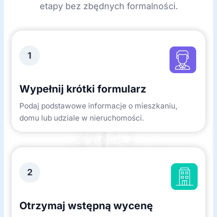
etapy bez zbędnych formalności.
1
Wypełnij krótki formularz
Podaj podstawowe informacje o mieszkaniu,
domu lub udziale w nieruchomości.
2
Otrzymaj wstępną wycenę