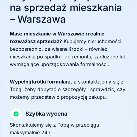
na sprzedaż mieszkania
– Warszawa
Masz mieszkanie w Warszawie i realnie
rozważasz sprzedaż?
Kupujemy nieruchomości
bezpośrednio, za własne środki – również
mieszkania po spadku, do remontu, zadłużone lub
wymagające uporządkowania formalności.
Wypełnij krótki formularz
, a skontaktujemy się z
Tobą, żeby dopytać o szczegóły i sprawdzić, czy
możemy przedstawić propozycję zakupu.
Szybka wycena
Skontaktujemy się z Tobą w przeciągu
maksymalnie 24h