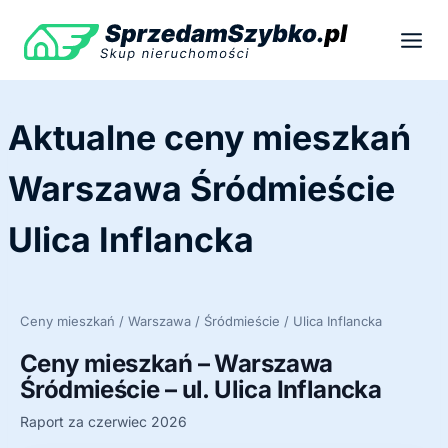
Przejdź
do
treści
Aktualne ceny mieszkań
Warszawa Śródmieście
Ulica Inflancka
Ceny mieszkań / Warszawa / Śródmieście / Ulica Inflancka
Ceny mieszkań – Warszawa
Śródmieście – ul. Ulica Inflancka
Raport za czerwiec 2026