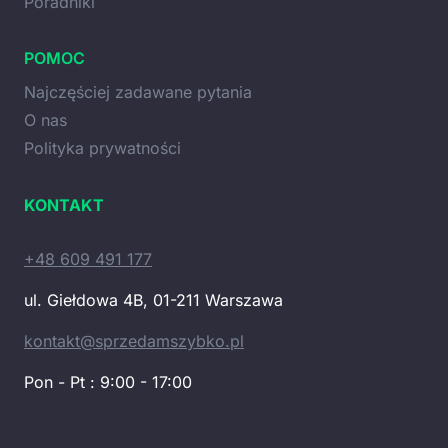
Poradniki
POMOC
Najczęściej zadawane pytania
O nas
Polityka prywatności
KONTAKT
+48 609 491 177
ul. Giełdowa 4B, 01-211 Warszawa
kontakt@sprzedamszybko.pl
Pon - Pt : 9:00 - 17:00