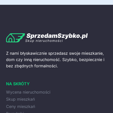
Z nami błyskawicznie sprzedasz swoje mieszkanie,
dom czy inną nieruchomość. Szybko, bezpiecznie i
bez zbędnych formalności.
NA SKRÓTY
Wycena nieruchomości
Skup mieszkań
Ceny mieszkań