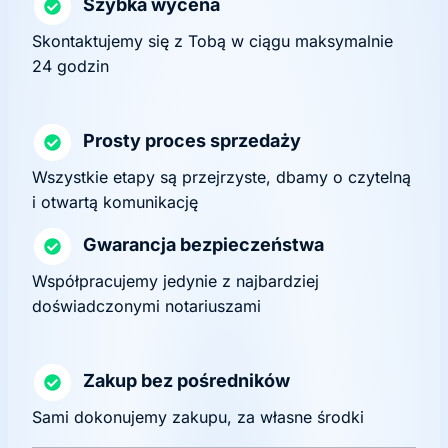
Szybka wycena
Skontaktujemy się z Tobą w ciągu maksymalnie
24 godzin
Prosty proces sprzedaży
Wszystkie etapy są przejrzyste, dbamy o czytelną
i otwartą komunikację
Gwarancja bezpieczeństwa
Współpracujemy jedynie z najbardziej
doświadczonymi notariuszami
Zakup bez pośredników
Sami dokonujemy zakupu, za własne środki