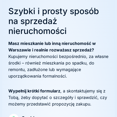
Szybki i prosty sposób
na sprzedaż
nieruchomości
Masz mieszkanie lub inną nieruchomość w
Warszawie i realnie rozważasz sprzedaż?
Kupujemy nieruchomości bezpośrednio, za własne
środki – również mieszkania po spadku, do
remontu, zadłużone lub wymagające
uporządkowania formalności.
Wypełnij krótki formularz
, a skontaktujemy się z
Tobą, żeby dopytać o szczegóły i sprawdzić, czy
możemy przedstawić propozycję zakupu.