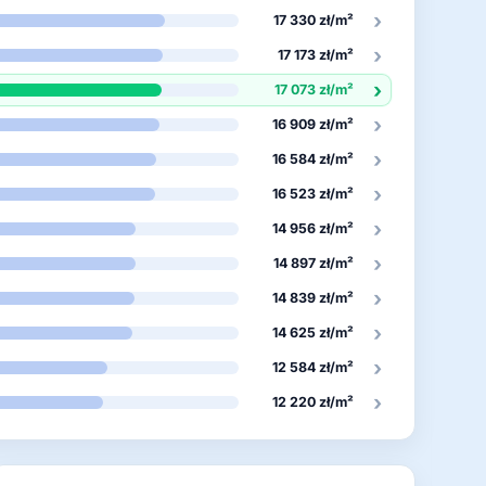
›
17 330 zł/m²
›
17 173 zł/m²
›
17 073 zł/m²
›
16 909 zł/m²
›
16 584 zł/m²
›
16 523 zł/m²
›
14 956 zł/m²
›
14 897 zł/m²
›
14 839 zł/m²
›
14 625 zł/m²
›
12 584 zł/m²
›
12 220 zł/m²