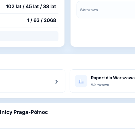
102 lat / 45 lat / 38 lat
Warszawa
1 / 63 / 2068
Raport dla Warszawa
›
Warszawa
elnicy Praga-Północ