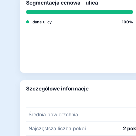
Segmentacja cenowa – ulica
dane ulicy
100%
Szczegółowe informacje
Średnia powierzchnia
Najczęstsza liczba pokoi
2 pok