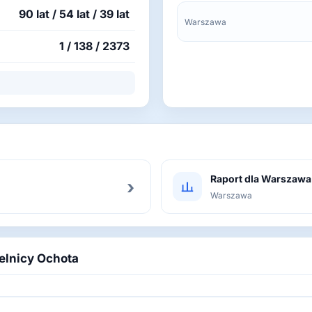
90 lat / 54 lat / 39 lat
Warszawa
1 / 138 / 2373
Raport dla Warszawa
›
Warszawa
ielnicy Ochota