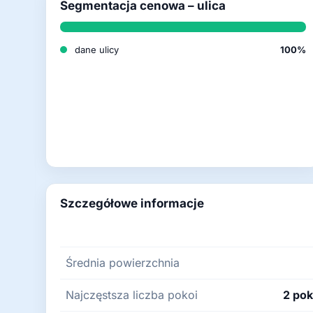
Segmentacja cenowa – ulica
dane ulicy
100%
Szczegółowe informacje
Średnia powierzchnia
Najczęstsza liczba pokoi
2 pok