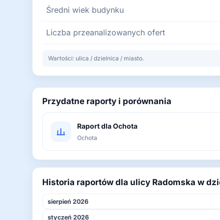
Średni wiek budynku
Liczba przeanalizowanych ofert
Wartości: ulica / dzielnica / miasto.
Przydatne raporty i porównania
Raport dla Ochota
Ochota
Historia raportów dla ulicy Radomska w dz
sierpień 2026
styczeń 2026