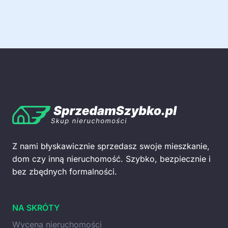
Z nami błyskawicznie sprzedasz swoje mieszkanie,
dom czy inną nieruchomość. Szybko, bezpiecznie i
bez zbędnych formalności.
NA SKRÓTY
Wycena nieruchomości