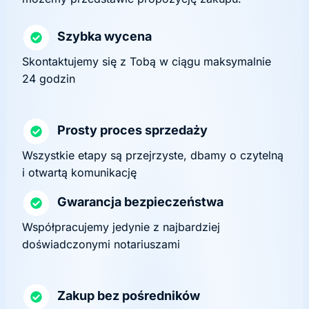
Szybka wycena
Skontaktujemy się z Tobą w ciągu maksymalnie
24 godzin
Prosty proces sprzedaży
Wszystkie etapy są przejrzyste, dbamy o czytelną
i otwartą komunikację
Gwarancja bezpieczeństwa
Współpracujemy jedynie z najbardziej
doświadczonymi notariuszami
Zakup bez pośredników