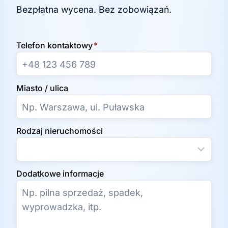
Bezpłatna wycena. Bez zobowiązań.
Telefon kontaktowy
*
Miasto / ulica
Rodzaj nieruchomości
Dodatkowe informacje