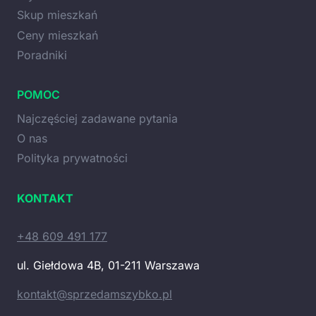
Skup mieszkań
Ceny mieszkań
Poradniki
POMOC
Najczęściej zadawane pytania
O nas
Polityka prywatności
KONTAKT
+48 609 491 177
ul. Giełdowa 4B, 01-211 Warszawa
kontakt@sprzedamszybko.pl