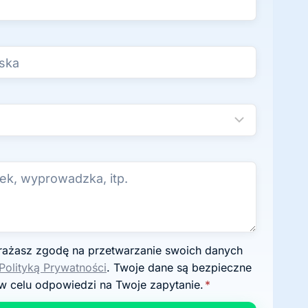
Polityką Prywatności
. Twoje dane są bezpieczne
w celu odpowiedzi na Twoje zapytanie.
*