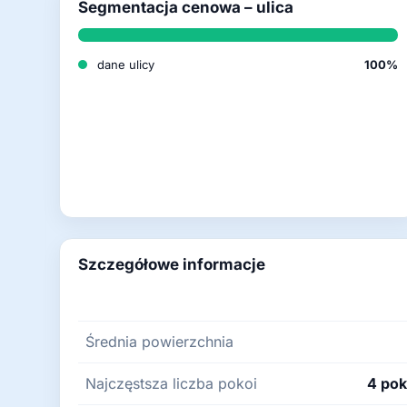
Segmentacja cenowa – ulica
dane ulicy
100%
Szczegółowe informacje
Średnia powierzchnia
Najczęstsza liczba pokoi
4 pok