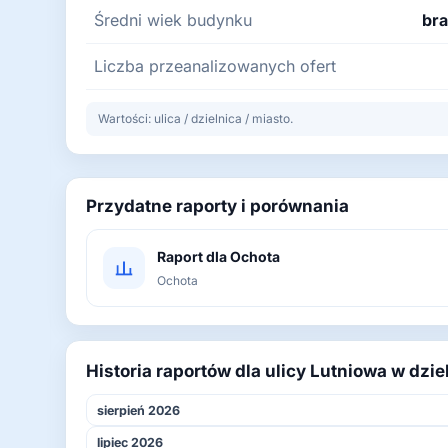
Średni wiek budynku
bra
Liczba przeanalizowanych ofert
Wartości: ulica / dzielnica / miasto.
Przydatne raporty i porównania
Raport dla Ochota
Ochota
Historia raportów dla ulicy Lutniowa w dzi
sierpień 2026
lipiec 2026