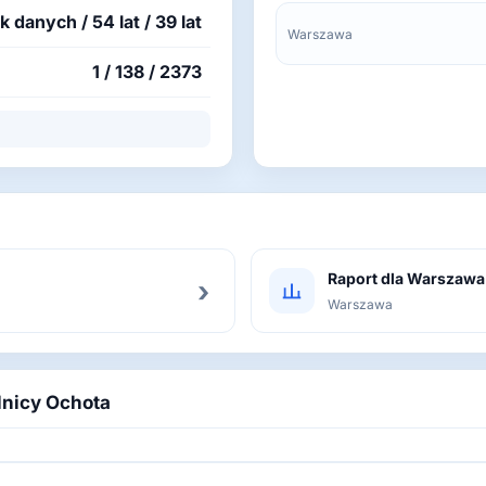
k danych / 54 lat / 39 lat
Warszawa
1 / 138 / 2373
Raport dla Warszawa
›
Warszawa
elnicy Ochota