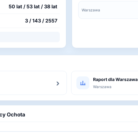
50 lat / 53 lat / 38 lat
Warszawa
3 / 143 / 2557
Raport dla Warszawa
›
Warszawa
icy Ochota