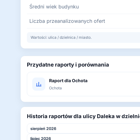
Średni wiek budynku
Liczba przeanalizowanych ofert
Wartości: ulica / dzielnica / miasto.
Przydatne raporty i porównania
Raport dla Ochota
Ochota
Historia raportów dla ulicy Daleka w dzieln
sierpień 2026
lipiec 2026