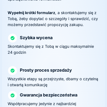
Wypełnij krótki formularz
, a skontaktujemy się z
Tobą, żeby dopytać o szczegóły i sprawdzić, czy
możemy przedstawić propozycję zakupu.
Szybka wycena
Skontaktujemy się z Tobą w ciągu maksymalnie
24 godzin
Prosty proces sprzedaży
Wszystkie etapy są przejrzyste, dbamy o czytelną
i otwartą komunikację
Gwarancja bezpieczeństwa
Współpracujemy jedynie z najbardziej