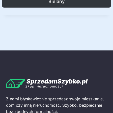
Bielany
Z nami błyskawicznie sprzedasz swoje mieszkanie,
dom czy inną nieruchomość. Szybko, bezpiecznie i
bez zbędnych formalności.