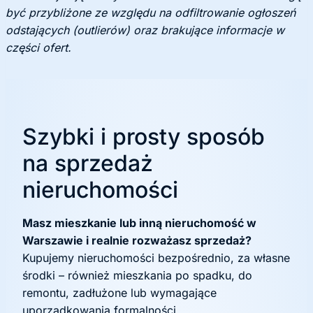
być przybliżone ze względu na odfiltrowanie ogłoszeń
odstających (outlierów) oraz brakujące informacje w
części ofert.
Szybki i prosty sposób
na sprzedaż
nieruchomości
Masz mieszkanie lub inną nieruchomość w
Warszawie i realnie rozważasz sprzedaż?
Kupujemy nieruchomości bezpośrednio, za własne
środki – również mieszkania po spadku, do
remontu, zadłużone lub wymagające
uporządkowania formalności.