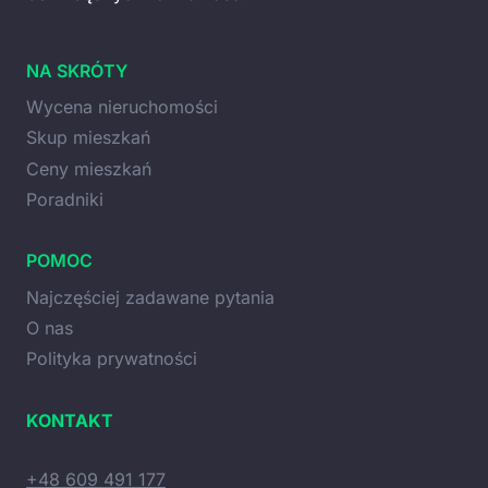
NA SKRÓTY
Wycena nieruchomości
Skup mieszkań
Ceny mieszkań
Poradniki
POMOC
Najczęściej zadawane pytania
O nas
Polityka prywatności
KONTAKT
+48 609 491 177