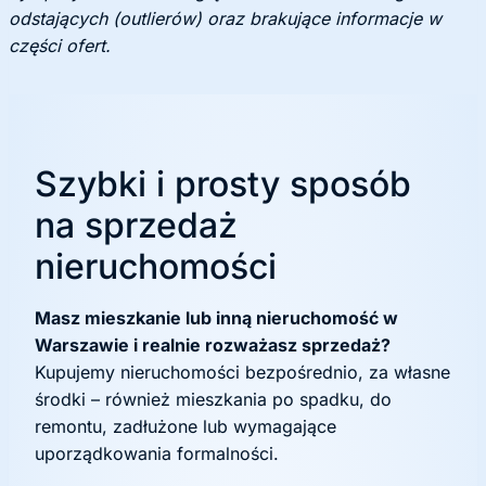
odstających (outlierów) oraz brakujące informacje w
części ofert.
Szybki i prosty sposób
na sprzedaż
nieruchomości
Masz mieszkanie lub inną nieruchomość w
Warszawie i realnie rozważasz sprzedaż?
Kupujemy nieruchomości bezpośrednio, za własne
środki – również mieszkania po spadku, do
remontu, zadłużone lub wymagające
uporządkowania formalności.