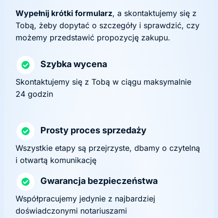
Wypełnij krótki formularz
, a skontaktujemy się z
Tobą, żeby dopytać o szczegóły i sprawdzić, czy
możemy przedstawić propozycję zakupu.
Szybka wycena
Skontaktujemy się z Tobą w ciągu maksymalnie
24 godzin
Prosty proces sprzedaży
Wszystkie etapy są przejrzyste, dbamy o czytelną
i otwartą komunikację
Gwarancja bezpieczeństwa
Współpracujemy jedynie z najbardziej
doświadczonymi notariuszami