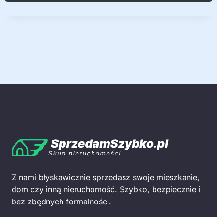
Z nami błyskawicznie sprzedasz swoje mieszkanie,
dom czy inną nieruchomość. Szybko, bezpiecznie i
bez zbędnych formalności.