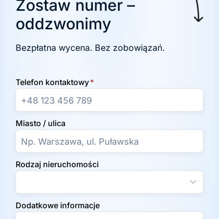
Zostaw numer –
oddzwonimy
Bezpłatna wycena. Bez zobowiązań.
Telefon kontaktowy
*
Miasto / ulica
Rodzaj nieruchomości
Dodatkowe informacje