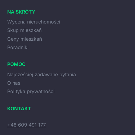
NA SKRÓTY
Wycena nieruchomości
Skup mieszkań
Ceny mieszkań
Poradniki
POMOC
Najczęściej zadawane pytania
O nas
Polityka prywatności
KONTAKT
+48 609 491 177