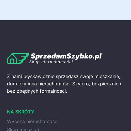
Z nami błyskawicznie sprzedasz swoje mieszkanie,
dom czy inną nieruchomość. Szybko, bezpiecznie i
bez zbędnych formalności.
NA SKRÓTY
Wycena nieruchomości
Skup mieszkań