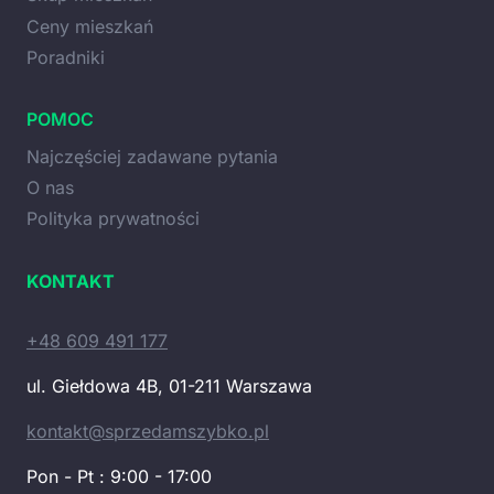
Ceny mieszkań
Poradniki
POMOC
Najczęściej zadawane pytania
O nas
Polityka prywatności
KONTAKT
+48 609 491 177
ul. Giełdowa 4B, 01-211 Warszawa
kontakt@sprzedamszybko.pl
Pon - Pt : 9:00 - 17:00