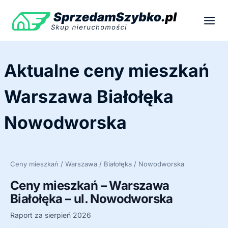
Przejdź
do
treści
Aktualne ceny mieszkań
Warszawa Białołęka
Nowodworska
Ceny mieszkań / Warszawa / Białołęka / Nowodworska
Ceny mieszkań – Warszawa
Białołęka – ul. Nowodworska
Raport za sierpień 2026