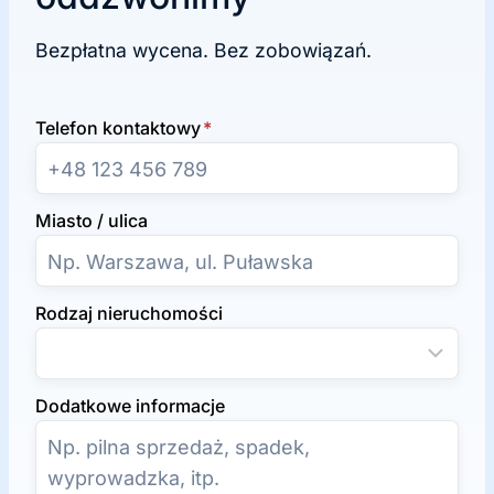
Bezpłatna wycena. Bez zobowiązań.
Telefon kontaktowy
*
Miasto / ulica
Rodzaj nieruchomości
Dodatkowe informacje