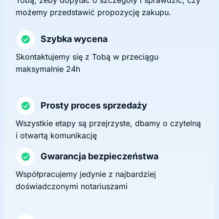
możemy przedstawić propozycję zakupu.
Szybka wycena
Skontaktujemy się z Tobą w przeciągu
maksymalnie 24h
Prosty proces sprzedaży
Wszystkie etapy są przejrzyste, dbamy o czytelną
i otwartą komunikację
Gwarancja bezpieczeństwa
Współpracujemy jedynie z najbardziej
doświadczonymi notariuszami