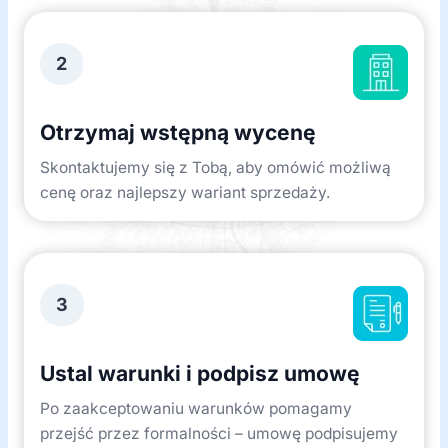
2
Otrzymaj wstępną wycenę
Skontaktujemy się z Tobą, aby omówić możliwą
cenę oraz najlepszy wariant sprzedaży.
3
Ustal warunki i podpisz umowę
Po zaakceptowaniu warunków pomagamy
przejść przez formalności – umowę podpisujemy