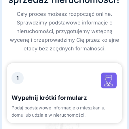
Cały proces możesz rozpocząć online.
Sprawdzimy podstawowe informacje o
nieruchomości, przygotujemy wstępną
wycenę i przeprowadzimy Cię przez kolejne
etapy bez zbędnych formalności.
1
Wypełnij krótki formularz
Podaj podstawowe informacje o mieszkaniu,
domu lub udziale w nieruchomości.