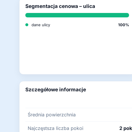
Segmentacja cenowa – ulica
dane ulicy
100%
Szczegółowe informacje
Średnia powierzchnia
Najczęstsza liczba pokoi
2 pok