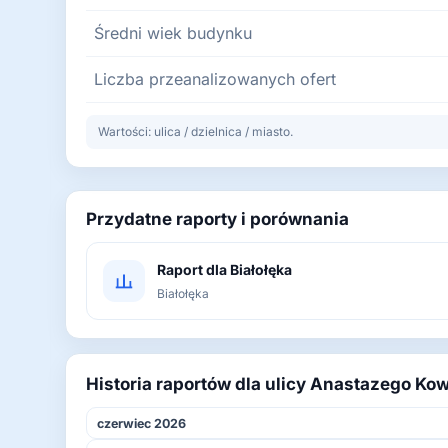
Średni wiek budynku
Liczba przeanalizowanych ofert
Wartości: ulica / dzielnica / miasto.
Przydatne raporty i porównania
Raport dla Białołęka
Białołęka
Historia raportów dla ulicy Anastazego Kow
czerwiec 2026