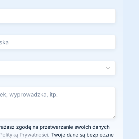
Polityką Prywatności
. Twoje dane są bezpieczne