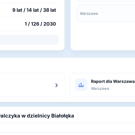
9 lat / 14 lat / 38 lat
Warszawa
1 / 126 / 2030
Raport dla Warszawa
›
Warszawa
alczyka w dzielnicy Białołęka