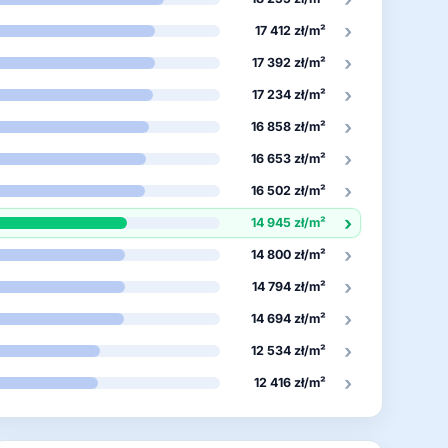
›
17 412 zł/m²
›
17 392 zł/m²
›
17 234 zł/m²
›
16 858 zł/m²
›
16 653 zł/m²
›
16 502 zł/m²
›
14 945 zł/m²
›
14 800 zł/m²
›
14 794 zł/m²
›
14 694 zł/m²
›
12 534 zł/m²
›
12 416 zł/m²