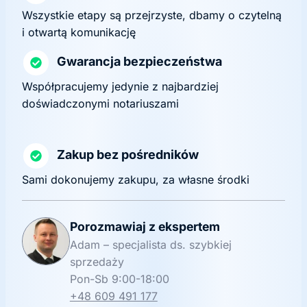
Wszystkie etapy są przejrzyste, dbamy o czytelną
i otwartą komunikację
Gwarancja bezpieczeństwa
Współpracujemy jedynie z najbardziej
doświadczonymi notariuszami
Zakup bez pośredników
Sami dokonujemy zakupu, za własne środki
Porozmawiaj z ekspertem
Adam – specjalista ds. szybkiej
sprzedaży
Pon-Sb 9:00-18:00
+48 609 491 177