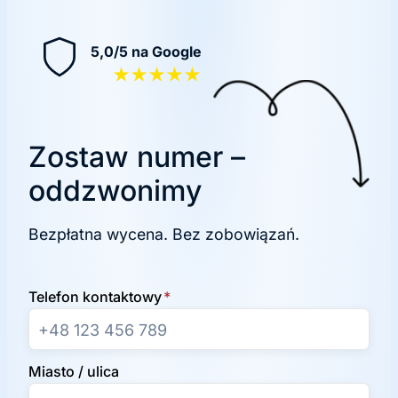
5,0/5 na Google
★★★★★
Zostaw numer –
oddzwonimy
Bezpłatna wycena. Bez zobowiązań.
Telefon kontaktowy
*
Miasto / ulica