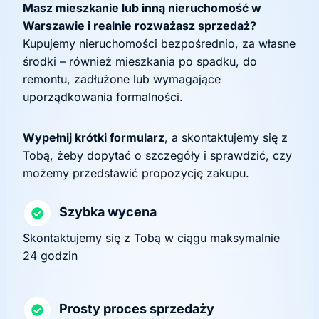
Masz mieszkanie lub inną nieruchomość w
Warszawie i realnie rozważasz sprzedaż?
Kupujemy nieruchomości bezpośrednio, za własne
środki – również mieszkania po spadku, do
remontu, zadłużone lub wymagające
uporządkowania formalności.
Wypełnij krótki formularz
, a skontaktujemy się z
Tobą, żeby dopytać o szczegóły i sprawdzić, czy
możemy przedstawić propozycję zakupu.
Szybka wycena
Skontaktujemy się z Tobą w ciągu maksymalnie
24 godzin
Prosty proces sprzedaży